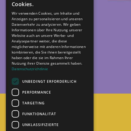
Cookies.
Wir verwenden Cookies, um Inhalte und
Anzeigen zu personalisieren und unseren
Datenverkehr zu analysieren. Wir geben
Informationen über Ihre Nutzung unserer
Website auch an unsere Werbe- und
Analysepartner weiter, die diese
möglicherweise mit anderen Informationen
kombinieren, die Sie ihnen bereitgestellt
haben oder die sie im Rahmen Ihrer
Nutzung ihrer Dienste gesammelt haben.
Datenschutzrichtlinie
UNBEDINGT ERFORDERLICH
PERFORMANCE
TARGETING
FUNKTIONALITÄT
Recht und Ordnung
UNKLASSIFIZIERTE
AGB