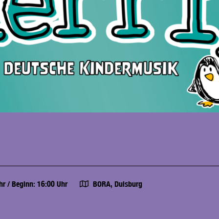
Uhr
/
Beginn: 16:00 Uhr
BORA, Duisburg