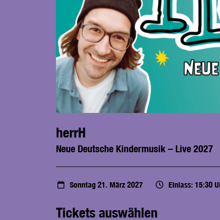
herrH
Neue Deutsche Kindermusik – Live 2027
Sonntag 21. März 2027
Einlass: 15:30 
Tickets auswählen