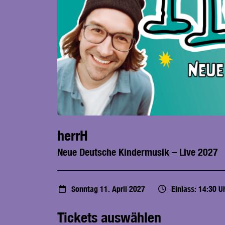
herrH
Neue Deutsche Kindermusik – Live 2027
Sonntag 11. April 2027
Einlass: 14:30 U
Tickets auswählen