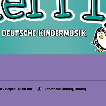
hr
/
Beginn: 15:00 Uhr
Stadthalle Bitburg, Bitburg